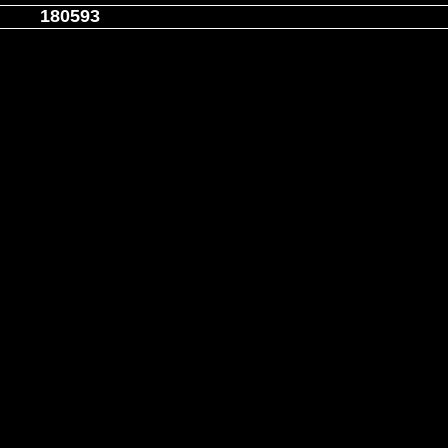
180593