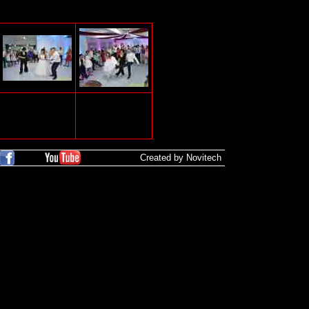
Created by Novitech