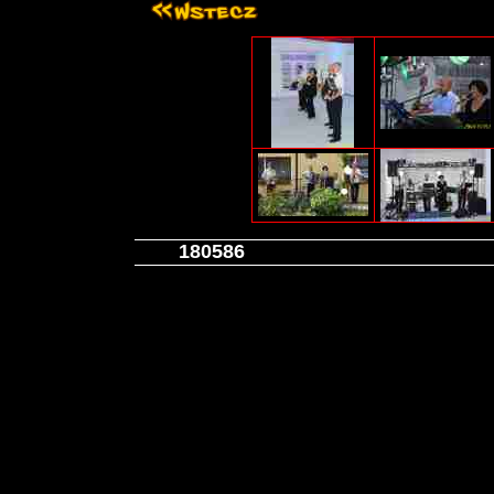
180586